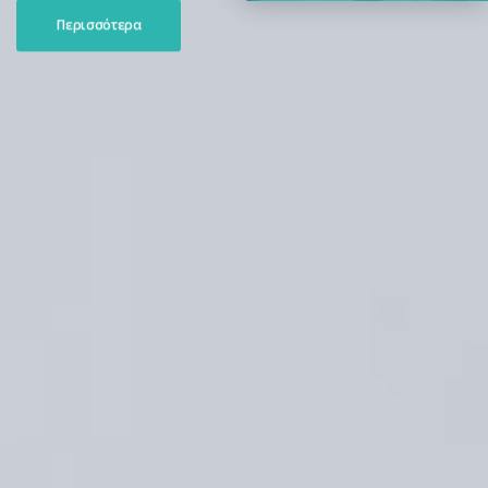
Περισσότερα